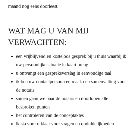
maand nog eens doorleest.
WAT MAG U VAN MIJ
VERWACHTEN:
een vrijblijvend en kosteloos gesprek bij u thuis waarbij ik
uw persoonlijke situatie in kaart breng
u ontvangt een gespreksverslag in eenvoudige taal
ik ben uw contactpersoon en maak een samenvatting voor
de notaris
samen gaan we naar de notaris en doorlopen alle
besproken punten
het controleren van de conceptaktes
ik sta voor u klaar voor vragen en onduidelijkheden