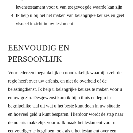
levenstestament voor u van toegevoegde waarde kan zijn
Ik help u bij het het maken van belangrijke keuzes en geef
visueel inzicht in uw testament
EENVOUDIG EN
PERSOONLIJK
Voor iedereen toegankelijk en noodzakelijk waarbij u zelf de
regie heeft over uw erfenis, en niet de overheid of de
belastingdienst. Ik help u belangrijke keuzes te maken voor u
en uw gezin. Desgewenst kom ik bij u thuis en leg u in
begrijpelijke taal uit wat u het beste kunt doen in uw situatie
en hoeveel geld u kunt besparen. Hierdoor wordt de stap naar
de notaris makkelijk voor u. Ik maak het testament voor u
eenvoudiger te begrijpen, ook als u het testament over een