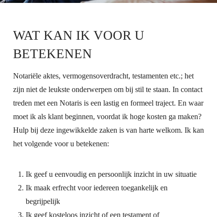
WAT KAN IK VOOR U
BETEKENEN
Notariële aktes, vermogensoverdracht, testamenten etc.; het
zijn niet de leukste onderwerpen om bij stil te staan. In contact
treden met een Notaris is een lastig en formeel traject. En waar
moet ik als klant beginnen, voordat ik hoge kosten ga maken?
Hulp bij deze ingewikkelde zaken is van harte welkom. Ik kan
het volgende voor u betekenen:
Ik geef u eenvoudig en persoonlijk inzicht in uw situatie
Ik maak erfrecht voor iedereen toegankelijk en
begrijpelijk
Ik geef kosteloos inzicht of een testament of