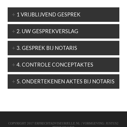
1 VRIJBLIJVEND GESPREK
2. UW GESPREKVERSLAG
3. GESPREK BIJ NOTARIS
4. CONTROLE CONCEPTAKTES
5. ONDERTEKENEN AKTES BIJ NOTARIS
COPYRIGHT 2017 ERFRECHTADVISEURJELLE.NL | VORMGEVING: JUSTUS2